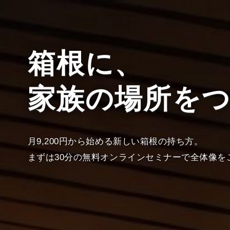
箱根に、
家族の場所を
月9,200円から始める新しい箱根の持ち方。
まずは30分の無料オンラインセミナーで全体像を