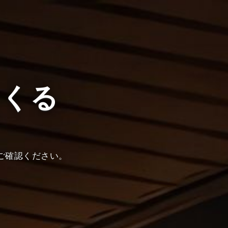
つくる
ご確認ください。