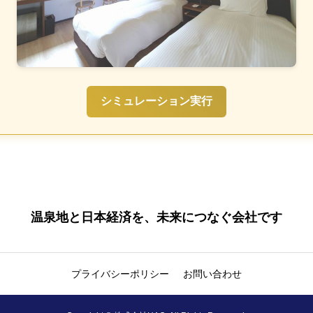
シミュレーション実行
温泉地と日本経済を、未来につなぐ会社です
プライバシーポリシー
お問い合わせ