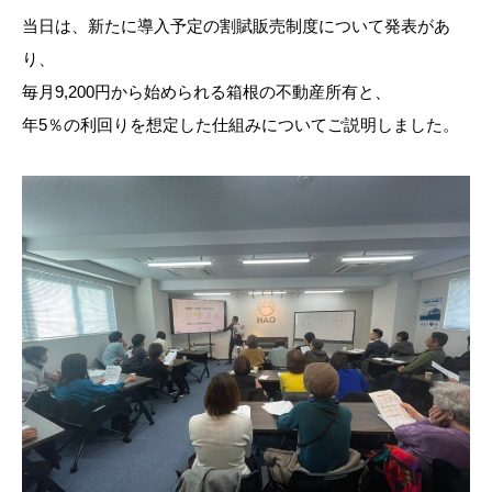
当日は、新たに導入予定の割賦販売制度について発表があ
り、
毎月9,200円から始められる箱根の不動産所有と、
年5％の利回りを想定した仕組みについてご説明しました。