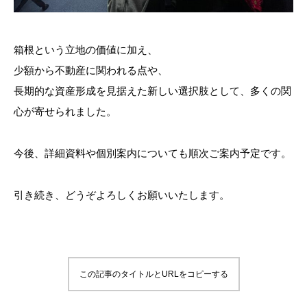
箱根という立地の価値に加え、
少額から不動産に関われる点や、
長期的な資産形成を見据えた新しい選択肢として、多くの関
心が寄せられました。
今後、詳細資料や個別案内についても順次ご案内予定です。
引き続き、どうぞよろしくお願いいたします。
この記事のタイトルとURLをコピーする