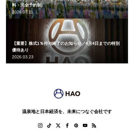
料・完全予約制)
2026.07.11
【重要】株式1％付与終了のお知らせ／4月4日までの特別
優待あり
2026.03.23
温泉地と日本経済を、未来につなぐ会社です