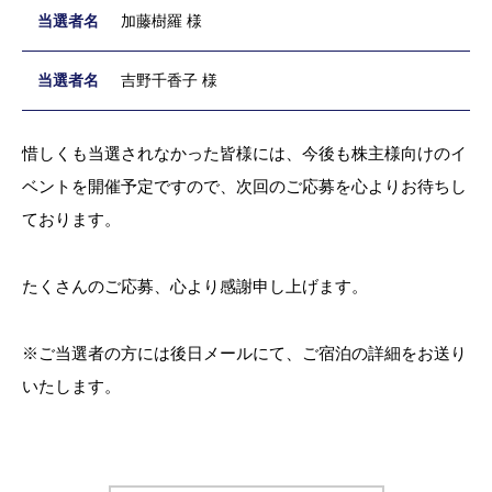
加藤樹羅 様
吉野千香子 様
惜しくも当選されなかった皆様には、今後も株主様向けのイ
ベントを開催予定ですので、次回のご応募を心よりお待ちし
ております。
たくさんのご応募、心より感謝申し上げます。
※ご当選者の方には後日メールにて、ご宿泊の詳細をお送り
いたします。