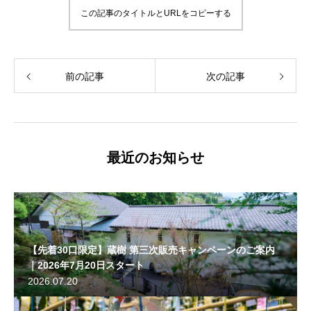
この記事のタイトルとURLをコピーする
前の記事
次の記事
最近のお知らせ
【先着30口限定】蔵樹 第三次販売キャンペーンのご案内
｜2026年7月20日スタート
2026.07.20