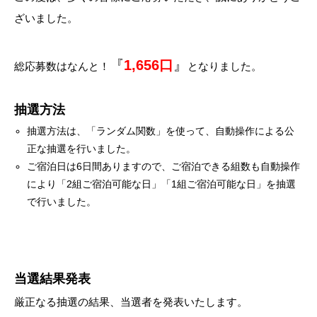
ざいました。
『
1,656口
』
総応募数はなんと！
となりました。
抽選方法
抽選方法は、「ランダム関数」を使って、自動操作による公
正な抽選を行いました。
ご宿泊日は6日間ありますので、ご宿泊できる組数も自動操作
により「2組ご宿泊可能な日」「1組ご宿泊可能な日」を抽選
で行いました。
当選結果発表
厳正なる抽選の結果、当選者を発表いたします。